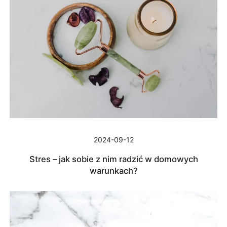
2024-09-12
Stres – jak sobie z nim radzić w domowych
warunkach?