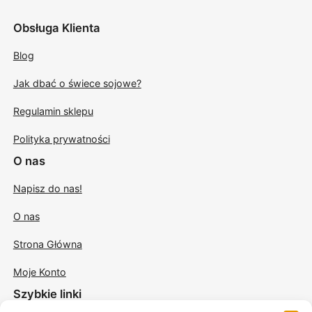
Obsługa Klienta
Blog
Jak dbać o świece sojowe?
Regulamin sklepu
Polityka prywatności
O nas
Napisz do nas!
O nas
Strona Główna
Moje Konto
Szybkie linki