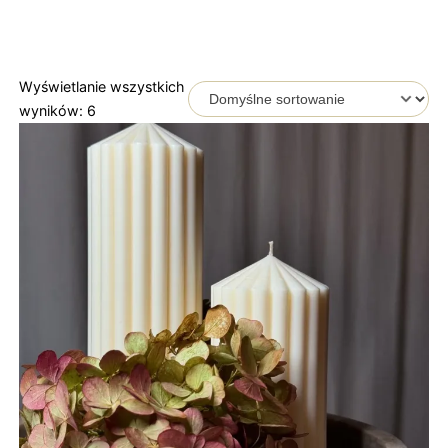
Wyświetlanie wszystkich
wyników: 6