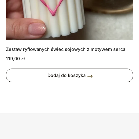
Zestaw ryflowanych świec sojowych z motywem serca
119,00
zł
Dodaj do koszyka