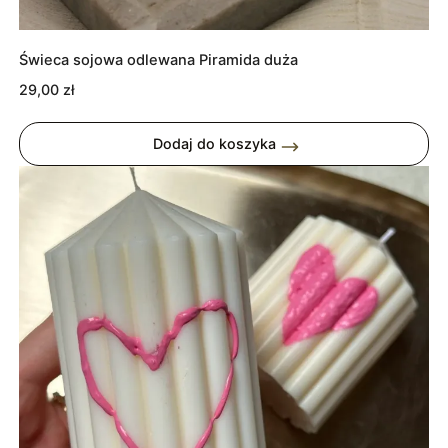
Świeca sojowa odlewana Piramida duża
29,00
zł
Dodaj do koszyka