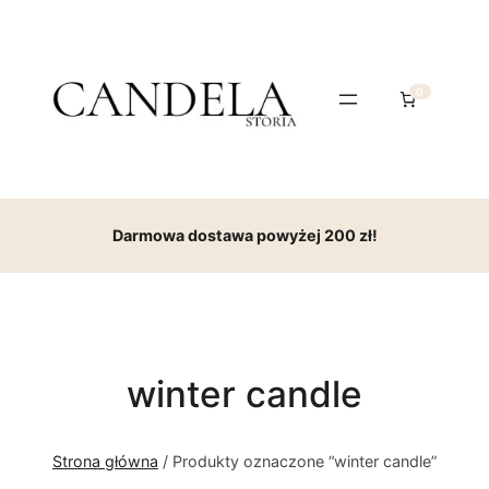
0
Darmowa dostawa powyżej 200 zł!
winter candle
Strona główna
/ Produkty oznaczone “winter candle”