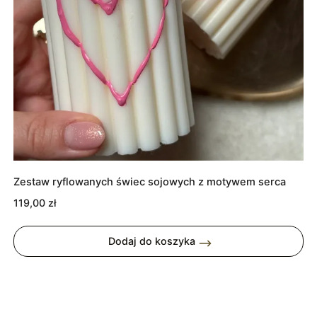
Zestaw ryflowanych świec sojowych z motywem serca
119,00
zł
Dodaj do koszyka