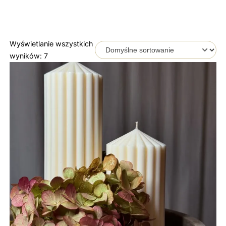
Wyświetlanie wszystkich
wyników: 7