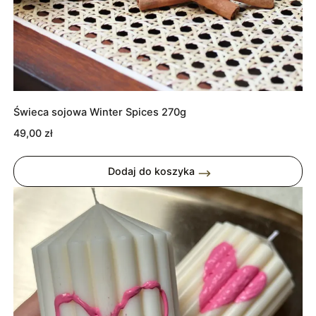
Świeca sojowa Winter Spices 270g
49,00
zł
Dodaj do koszyka