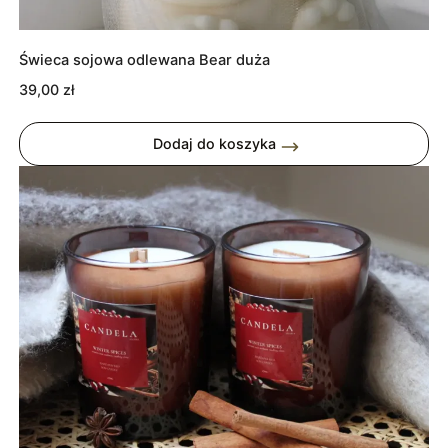
Świeca sojowa odlewana Bear duża
39,00
zł
Dodaj do koszyka