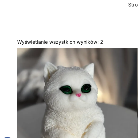
Str
Wyświetlanie wszystkich wyników: 2