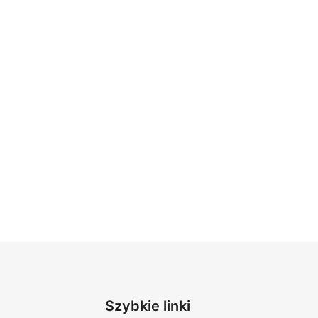
Szybkie linki