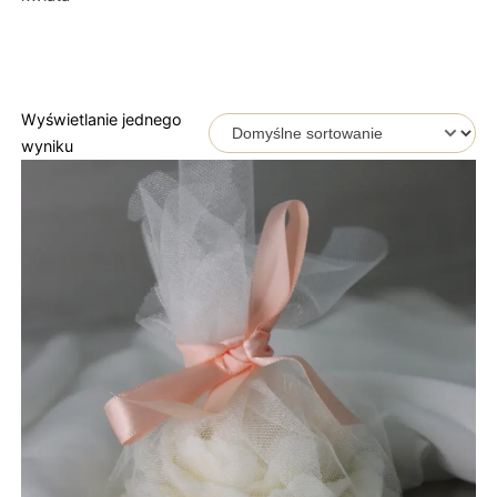
Wyświetlanie jednego
wyniku