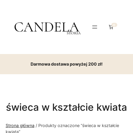
0
Darmowa dostawa powyżej 200 zł!
świeca w kształcie kwiata
Strona główna
/ Produkty oznaczone “świeca w kształcie
kwiata”