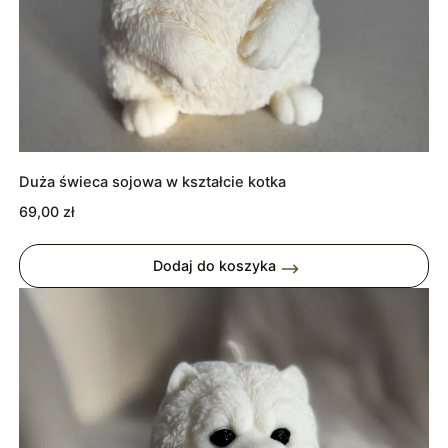
Duża świeca sojowa w kształcie kotka
69,00
zł
Dodaj do koszyka