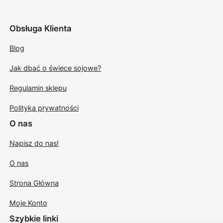
Obsługa Klienta
Blog
Jak dbać o świece sojowe?
Regulamin sklepu
Polityka prywatności
O nas
Napisz do nas!
O nas
Strona Główna
Moje Konto
Szybkie linki