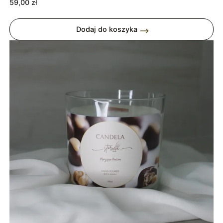
59,00
zł
Dodaj do koszyka