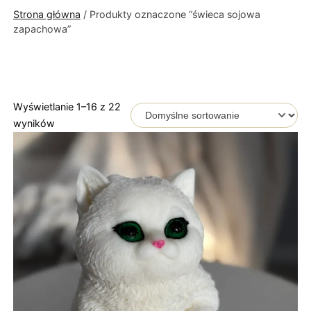
Strona główna
/ Produkty oznaczone “świeca sojowa
zapachowa”
Wyświetlanie 1–16 z 22
wyników