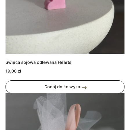
Świeca sojowa odlewana Hearts
19,00
zł
Dodaj do koszyka