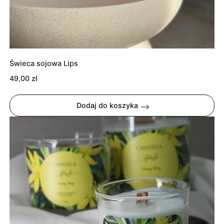
Świeca sojowa Lips
49,00
zł
Dodaj do koszyka