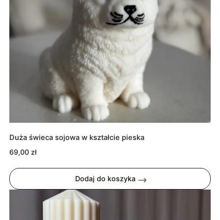
Duża świeca sojowa w kształcie pieska
69,00
zł
Dodaj do koszyka