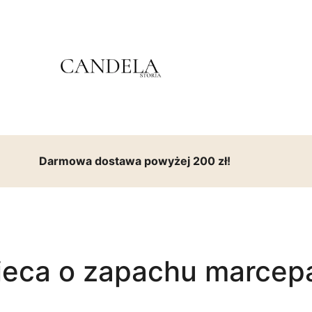
Darmowa dostawa powyżej 200 zł!
ieca o zapachu marcep