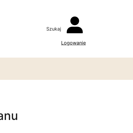
Szukaj
Logowanie
anu