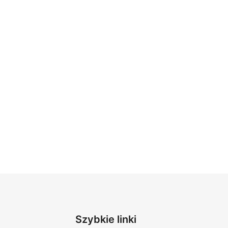
Szybkie linki