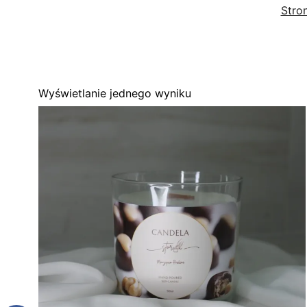
Stro
Wyświetlanie jednego wyniku