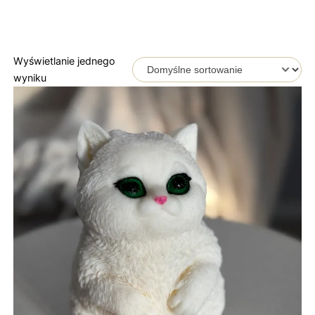
Wyświetlanie jednego
wyniku