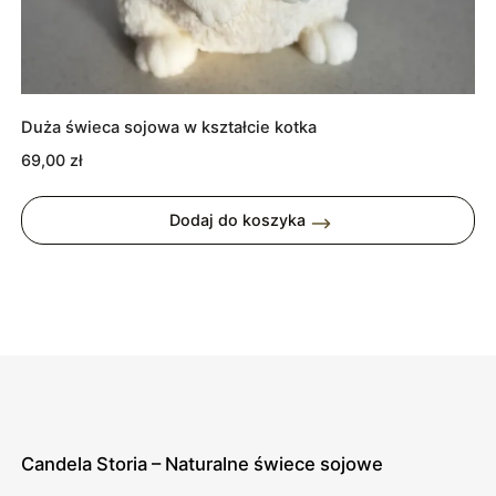
Duża świeca sojowa w kształcie kotka
69,00
zł
Dodaj do koszyka
Candela Storia – Naturalne świece sojowe