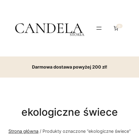
0
Darmowa dostawa powyżej 200 zł!
ekologiczne świece
Strona główna
/ Produkty oznaczone “ekologiczne świece”