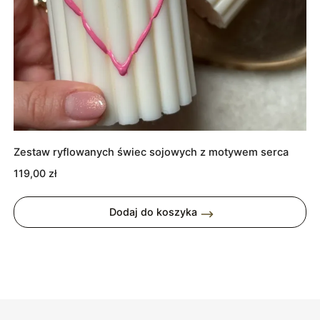
Zestaw ryflowanych świec sojowych z motywem serca
119,00
zł
Dodaj do koszyka