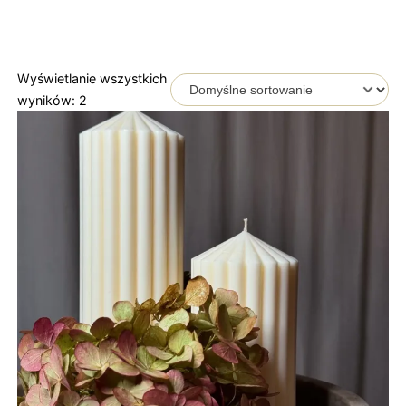
Wyświetlanie wszystkich
wyników: 2