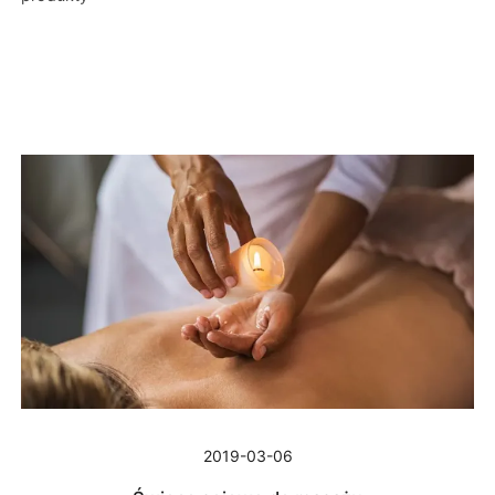
2019-03-06