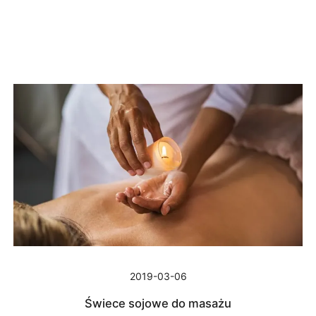
2019-03-06
Świece sojowe do masażu